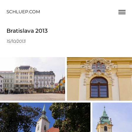
SCHLUEP.COM
Bratislava 2013
15/10/2013