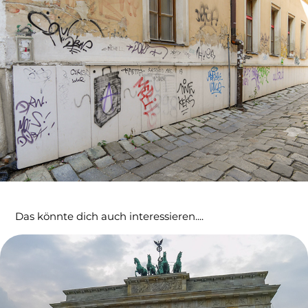
Das könnte dich auch interessieren....
Berlin 2014
04/10/2014