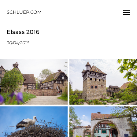
SCHLUEP.COM
Elsass 2016
30/04/2016