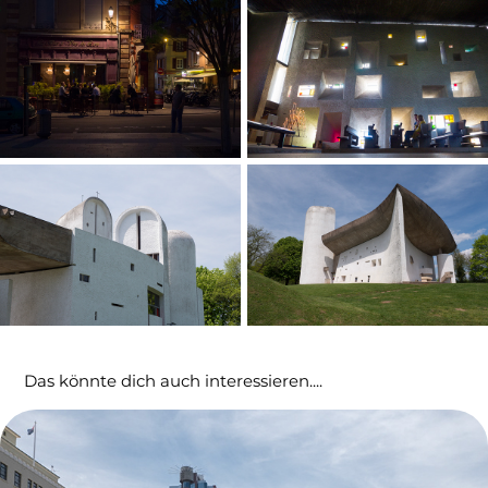
Das könnte dich auch interessieren....
Neuseeland Nordinsel 2017
01/01/2017