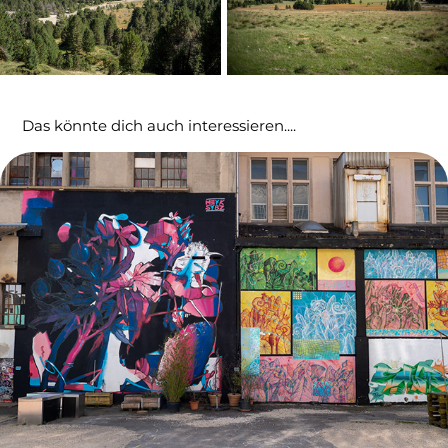
Das könnte dich auch interessieren....
Attisholz-Areal 2021
08/10/2021