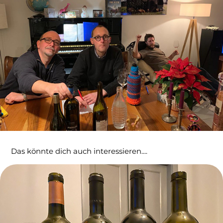
Das könnte dich auch interessieren....
Wein von einer Winzerin 2023
04/10/2018